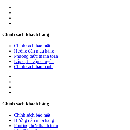
Chính sách khách hàng
Chính sách bảo mật
Hướng dẫn mua hàng
Phương thức thanh toán
Lắp đặt – vận chuyển
Chính sách bảo hành
Chính sách khách hàng
Chính sách bảo mật
Hướng dẫn mua hàng
Phương thức thanh toán