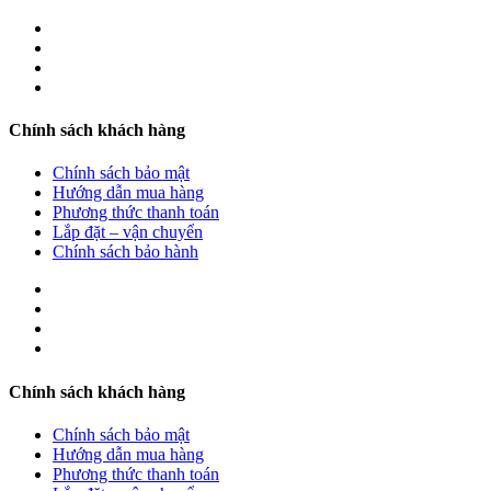
Chính sách khách hàng
Chính sách bảo mật
Hướng dẫn mua hàng
Phương thức thanh toán
Lắp đặt – vận chuyển
Chính sách bảo hành
Chính sách khách hàng
Chính sách bảo mật
Hướng dẫn mua hàng
Phương thức thanh toán