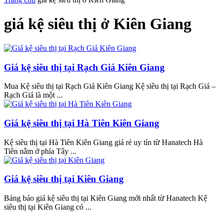
giá kệ siêu thị ở Kiên Giang
Giá kệ siêu thị tại Rạch Giá Kiên Giang
Mua Kệ siêu thị tại Rạch Giá Kiên Giang Kệ siêu thị tại Rạch Giá –
Rạch Giá là một ...
Giá kệ siêu thị tại Hà Tiên Kiên Giang
Kệ siêu thị tại Hà Tiên Kiên Giang giá rẻ uy tín từ Hanatech Hà
Tiên nằm ở phía Tây ...
Giá kệ siêu thị tại Kiên Giang
Bảng báo giá kệ siêu thị tại Kiên Giang mới nhất từ Hanatech Kệ
siêu thị tại Kiên Giang có ...