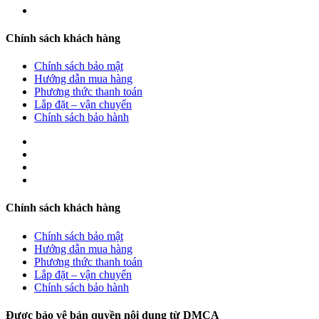
Chính sách khách hàng
Chính sách bảo mật
Hướng dẫn mua hàng
Phương thức thanh toán
Lắp đặt – vận chuyển
Chính sách bảo hành
Chính sách khách hàng
Chính sách bảo mật
Hướng dẫn mua hàng
Phương thức thanh toán
Lắp đặt – vận chuyển
Chính sách bảo hành
Được bảo vệ bản quyền nội dung từ DMCA