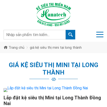
Trang chủ
giá kệ siêu thị mini tại long thành
GIÁ KỆ SIÊU THỊ MINI TẠI LONG
THÀNH
Lắp đặt kệ siêu thị Mini tại Long Thành Đồng
Nai