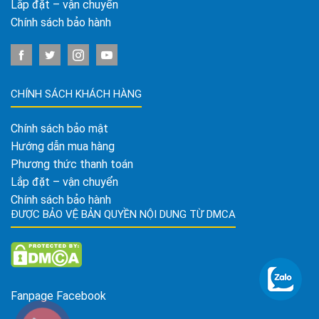
Lắp đặt – vận chuyển
Chính sách bảo hành
CHÍNH SÁCH KHÁCH HÀNG
Chính sách bảo mật
Hướng dẫn mua hàng
Phương thức thanh toán
Lắp đặt – vận chuyển
Chính sách bảo hành
ĐƯỢC BẢO VỆ BẢN QUYỀN NỘI DUNG TỪ DMCA
Fanpage Facebook