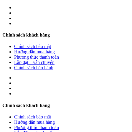
Chính sách khách hàng
Chính sách bảo mật
Hướng dẫn mua hàng
Phương thức thanh toán
Lắp đặt – vận chuyển
Chính sách bảo hành
Chính sách khách hàng
Chính sách bảo mật
Hướng dẫn mua hàng
Phương thức thanh toán