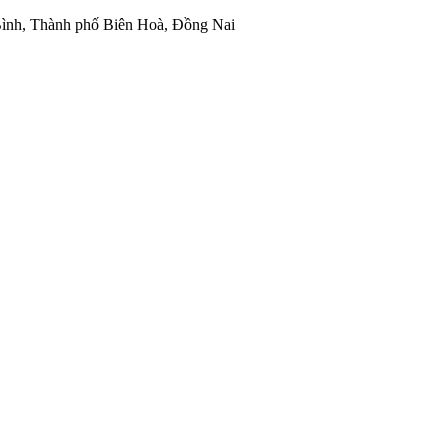
ình, Thành phố Biên Hoà, Đồng Nai