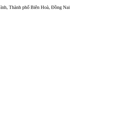
ình, Thành phố Biên Hoà, Đồng Nai