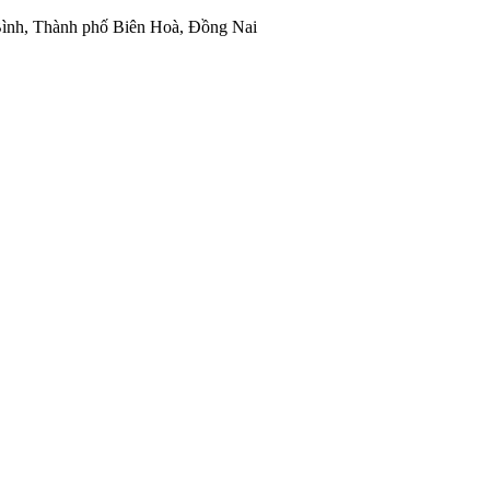
ình, Thành phố Biên Hoà, Đồng Nai