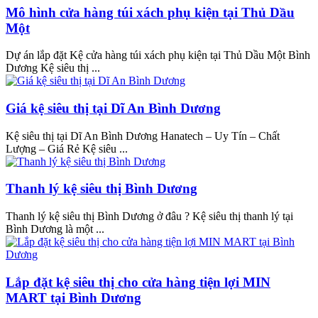
Mô hình cửa hàng túi xách phụ kiện tại Thủ Dầu
Một
Dự án lắp đặt Kệ cửa hàng túi xách phụ kiện tại Thủ Dầu Một Bình
Dương Kệ siêu thị ...
Giá kệ siêu thị tại Dĩ An Bình Dương
Kệ siêu thị tại Dĩ An Bình Dương Hanatech – Uy Tín – Chất
Lượng – Giá Rẻ Kệ siêu ...
Thanh lý kệ siêu thị Bình Dương
Thanh lý kệ siêu thị Bình Dương ở đâu ? Kệ siêu thị thanh lý tại
Bình Dương là một ...
Lắp đặt kệ siêu thị cho cửa hàng tiện lợi MIN
MART tại Bình Dương