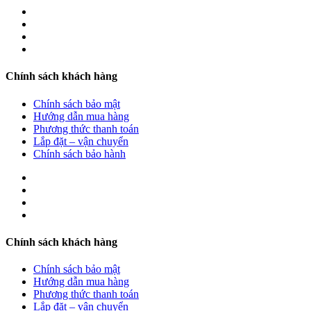
Chính sách khách hàng
Chính sách bảo mật
Hướng dẫn mua hàng
Phương thức thanh toán
Lắp đặt – vận chuyển
Chính sách bảo hành
Chính sách khách hàng
Chính sách bảo mật
Hướng dẫn mua hàng
Phương thức thanh toán
Lắp đặt – vận chuyển