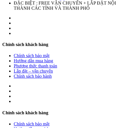
ĐẶC BIỆT : FREE VẬN CHUYỂN + LẮP ĐẶT NỘI
THÀNH CÁC TỈNH VÀ THÀNH PHỐ
Chính sách khách hàng
Chính sách bảo mật
Hướng dẫn mua hàng
Phương thức thanh toán
Lắp đặt – vận chuyển
Chính sách bảo hành
Chính sách khách hàng
Chính sách bảo mật