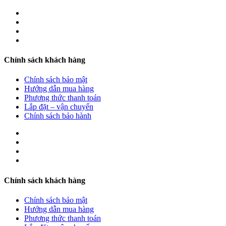
Chính sách khách hàng
Chính sách bảo mật
Hướng dẫn mua hàng
Phương thức thanh toán
Lắp đặt – vận chuyển
Chính sách bảo hành
Chính sách khách hàng
Chính sách bảo mật
Hướng dẫn mua hàng
Phương thức thanh toán