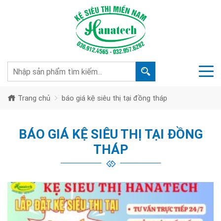
Trang chủ
báo giá kệ siêu thị tại đồng tháp
BÁO GIÁ KỆ SIÊU THỊ TẠI ĐỒNG
THÁP