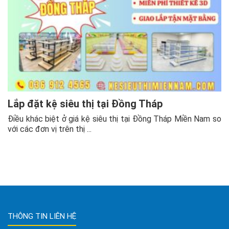
Lắp đặt kệ siêu thị tại Đồng Tháp
Điều khác biệt ở giá kệ siêu thị tại Đồng Tháp Miền Nam so
với các đơn vị trên thị ...
THÔNG TIN LIÊN HỆ