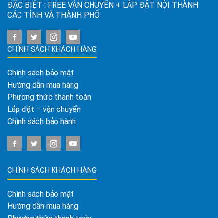
ĐẶC BIỆT : FREE VẬN CHUYỂN + LẮP ĐẶT NỘI THÀNH
CÁC TỈNH VÀ THÀNH PHỐ
CHÍNH SÁCH KHÁCH HÀNG
Chính sách bảo mật
Hướng dẫn mua hàng
Phương thức thanh toán
Lắp đặt – vận chuyển
Chính sách bảo hành
CHÍNH SÁCH KHÁCH HÀNG
Chính sách bảo mật
Hướng dẫn mua hàng