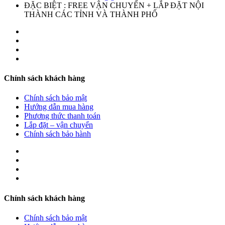
ĐẶC BIỆT : FREE VẬN CHUYỂN + LẮP ĐẶT NỘI
THÀNH CÁC TỈNH VÀ THÀNH PHỐ
Chính sách khách hàng
Chính sách bảo mật
Hướng dẫn mua hàng
Phương thức thanh toán
Lắp đặt – vận chuyển
Chính sách bảo hành
Chính sách khách hàng
Chính sách bảo mật