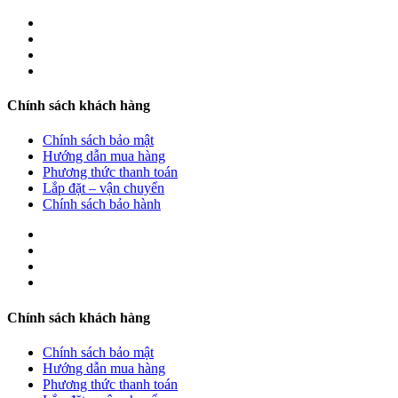
Chính sách khách hàng
Chính sách bảo mật
Hướng dẫn mua hàng
Phương thức thanh toán
Lắp đặt – vận chuyển
Chính sách bảo hành
Chính sách khách hàng
Chính sách bảo mật
Hướng dẫn mua hàng
Phương thức thanh toán