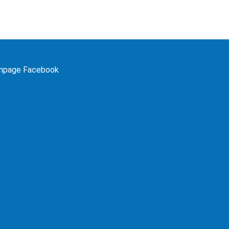
npage Facebook