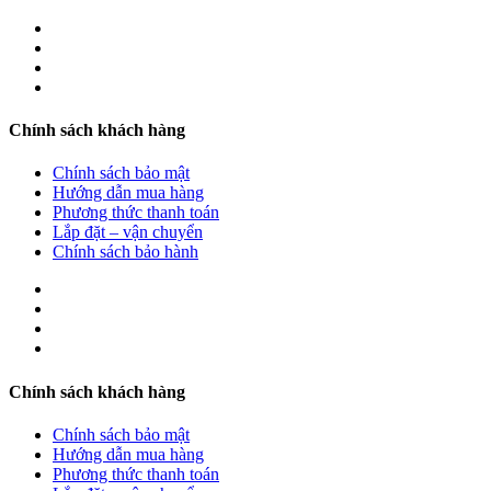
Chính sách khách hàng
Chính sách bảo mật
Hướng dẫn mua hàng
Phương thức thanh toán
Lắp đặt – vận chuyển
Chính sách bảo hành
Chính sách khách hàng
Chính sách bảo mật
Hướng dẫn mua hàng
Phương thức thanh toán