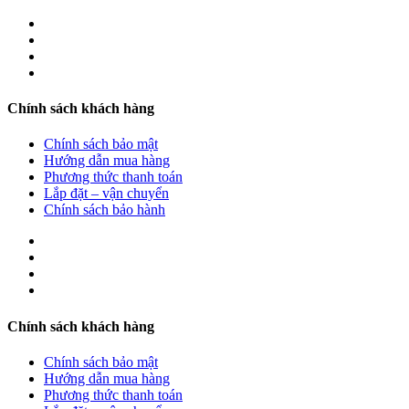
Chính sách khách hàng
Chính sách bảo mật
Hướng dẫn mua hàng
Phương thức thanh toán
Lắp đặt – vận chuyển
Chính sách bảo hành
Chính sách khách hàng
Chính sách bảo mật
Hướng dẫn mua hàng
Phương thức thanh toán