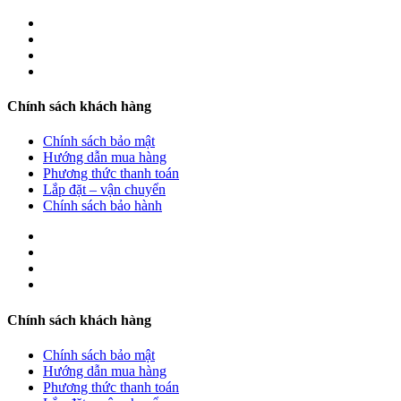
Chính sách khách hàng
Chính sách bảo mật
Hướng dẫn mua hàng
Phương thức thanh toán
Lắp đặt – vận chuyển
Chính sách bảo hành
Chính sách khách hàng
Chính sách bảo mật
Hướng dẫn mua hàng
Phương thức thanh toán