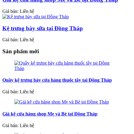
Giá bán: Liên hệ
Kệ trưng bày sữa tại Đồng Tháp
Giá bán: Liên hệ
Sản phẩm mới
Quầy kệ trưng bày cửa hàng thuốc tây tại Đồng Tháp
Giá bán: Liên hệ
Giá kệ cửa hàng shop Mẹ và Bé tại Đồng Tháp
Giá bán: Liên hệ