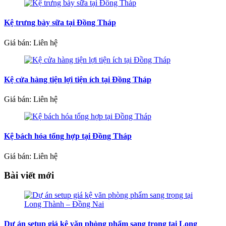
Kệ trưng bày sữa tại Đồng Tháp
Giá bán: Liên hệ
Kệ cửa hàng tiện lợi tiện ích tại Đồng Tháp
Giá bán: Liên hệ
Kệ bách hóa tổng hợp tại Đồng Tháp
Giá bán: Liên hệ
Bài viết mới
Dự án setup giá kệ văn phòng phẩm sang trọng tại Long