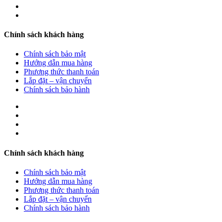
Chính sách khách hàng
Chính sách bảo mật
Hướng dẫn mua hàng
Phương thức thanh toán
Lắp đặt – vận chuyển
Chính sách bảo hành
Chính sách khách hàng
Chính sách bảo mật
Hướng dẫn mua hàng
Phương thức thanh toán
Lắp đặt – vận chuyển
Chính sách bảo hành