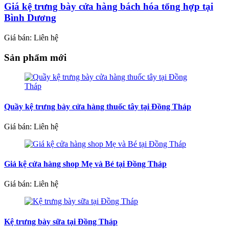
Giá kệ trưng bày cửa hàng bách hóa tổng hợp tại
Bình Dương
Giá bán: Liên hệ
Sản phẩm mới
Quầy kệ trưng bày cửa hàng thuốc tây tại Đồng Tháp
Giá bán: Liên hệ
Giá kệ cửa hàng shop Mẹ và Bé tại Đồng Tháp
Giá bán: Liên hệ
Kệ trưng bày sữa tại Đồng Tháp