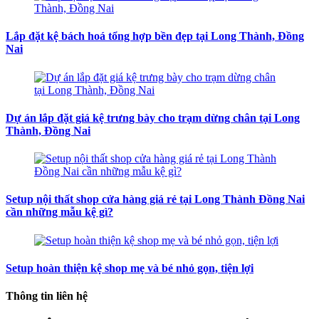
Lắp đặt kệ bách hoá tổng hợp bền đẹp tại Long Thành, Đồng
Nai
Dự án lắp đặt giá kệ trưng bày cho trạm dừng chân tại Long
Thành, Đồng Nai
Setup nội thất shop cửa hàng giá rẻ tại Long Thành Đồng Nai
cần những mẫu kệ gì?
Setup hoàn thiện kệ shop mẹ và bé nhỏ gọn, tiện lợi
Thông tin liên hệ