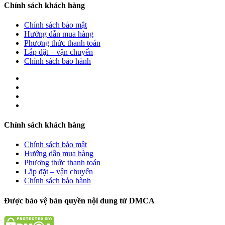
Chính sách khách hàng
Chính sách bảo mật
Hướng dẫn mua hàng
Phương thức thanh toán
Lắp đặt – vận chuyển
Chính sách bảo hành
Chính sách khách hàng
Chính sách bảo mật
Hướng dẫn mua hàng
Phương thức thanh toán
Lắp đặt – vận chuyển
Chính sách bảo hành
Được bảo vệ bản quyền nội dung từ DMCA