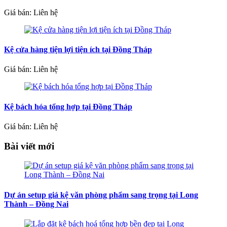
Giá bán: Liên hệ
Kệ cửa hàng tiện lợi tiện ích tại Đồng Tháp
Giá bán: Liên hệ
Kệ bách hóa tổng hợp tại Đồng Tháp
Giá bán: Liên hệ
Bài viết mới
Dự án setup giá kệ văn phòng phẩm sang trọng tại Long
Thành – Đồng Nai