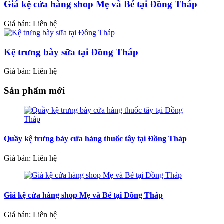
Giá kệ cửa hàng shop Mẹ và Bé tại Đồng Tháp
Giá bán: Liên hệ
Kệ trưng bày sữa tại Đồng Tháp
Giá bán: Liên hệ
Sản phẩm mới
Quầy kệ trưng bày cửa hàng thuốc tây tại Đồng Tháp
Giá bán: Liên hệ
Giá kệ cửa hàng shop Mẹ và Bé tại Đồng Tháp
Giá bán: Liên hệ