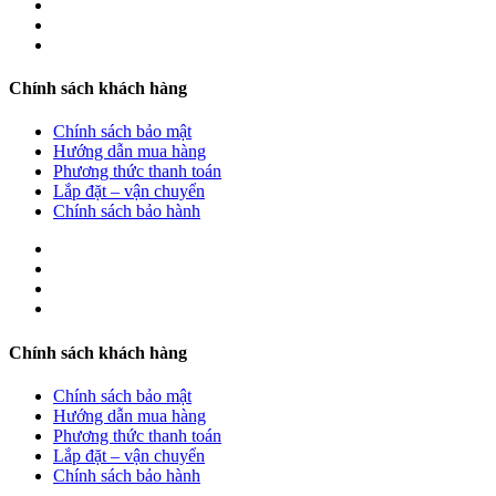
Chính sách khách hàng
Chính sách bảo mật
Hướng dẫn mua hàng
Phương thức thanh toán
Lắp đặt – vận chuyển
Chính sách bảo hành
Chính sách khách hàng
Chính sách bảo mật
Hướng dẫn mua hàng
Phương thức thanh toán
Lắp đặt – vận chuyển
Chính sách bảo hành