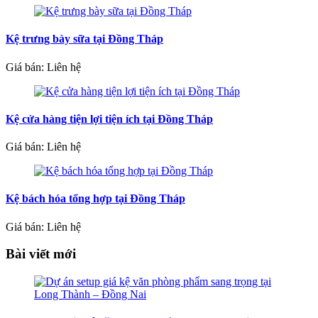
Kệ trưng bày sữa tại Đồng Tháp
Giá bán: Liên hệ
Kệ cửa hàng tiện lợi tiện ích tại Đồng Tháp
Giá bán: Liên hệ
Kệ bách hóa tổng hợp tại Đồng Tháp
Giá bán: Liên hệ
Bài viết mới