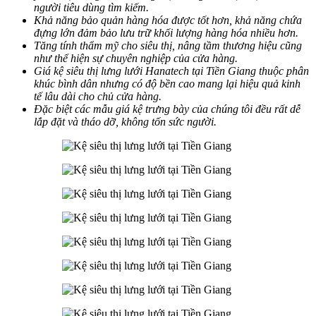
người tiêu dùng tìm kiếm.
Khả năng bảo quản hàng hóa được tốt hơn, khả năng chứa
đựng lớn đảm bảo lưu trữ khối lượng hàng hóa nhiều hơn.
Tăng tính thẩm mỹ cho siêu thị, nâng tầm thương hiệu cũng
như thể hiện sự chuyên nghiệp của cửa hàng.
Giá kệ siêu thị lưng lưới Hanatech tại Tiền Giang thuộc phân
khúc bình dân nhưng có độ bền cao mang lại hiệu quả kinh
tế lâu dài cho chủ cửa hàng.
Đặc biệt các mẫu giá kệ trưng bày của chúng tôi đều rất dễ
lắp đặt và tháo dỡ, không tốn sức người.