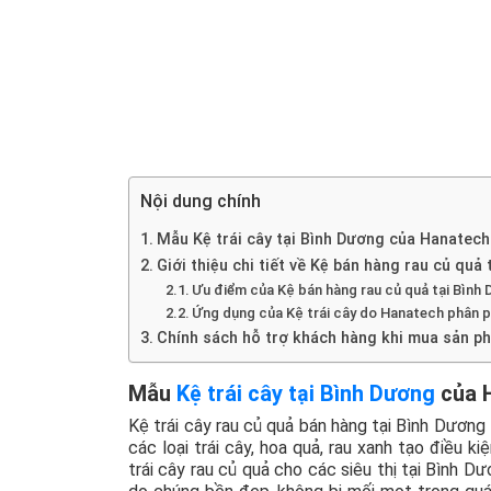
Nội dung chính
Mẫu Kệ trái cây tại Bình Dương của Hanatech
Giới thiệu chi tiết về Kệ bán hàng rau củ quả
Ưu điểm của Kệ bán hàng rau củ quả tại Bình
Ứng dụng của Kệ trái cây do Hanatech phân p
Chính sách hỗ trợ khách hàng khi mua sản ph
Mẫu
Kệ trái cây tại Bình Dương
của H
Kệ trái cây rau củ quả bán hàng tại Bình Dương 
các loại trái cây, hoa quả, rau xanh tạo điều k
trái cây rau củ quả cho các siêu thị tại Bình 