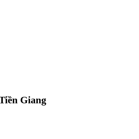
i Tiền Giang