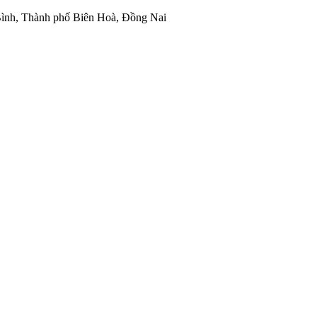
ình, Thành phố Biên Hoà, Đồng Nai