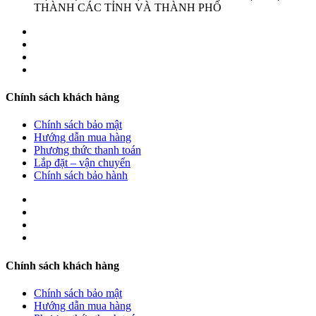
THÀNH CÁC TỈNH VÀ THÀNH PHỐ
Chính sách khách hàng
Chính sách bảo mật
Hướng dẫn mua hàng
Phương thức thanh toán
Lắp đặt – vận chuyển
Chính sách bảo hành
Chính sách khách hàng
Chính sách bảo mật
Hướng dẫn mua hàng