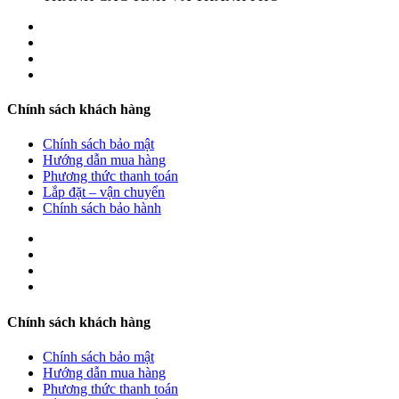
Chính sách khách hàng
Chính sách bảo mật
Hướng dẫn mua hàng
Phương thức thanh toán
Lắp đặt – vận chuyển
Chính sách bảo hành
Chính sách khách hàng
Chính sách bảo mật
Hướng dẫn mua hàng
Phương thức thanh toán