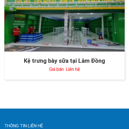
Kệ trưng bày sữa tại Lâm Đồng
Giá bán: Liên hệ
THÔNG TIN LIÊN HỆ