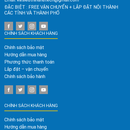
ĐẶC BIỆT : FREE VẬN CHUYỂN + LẮP ĐẶT NỘI THÀNH
CÁC TỈNH VÀ THÀNH PHỐ
CHÍNH SÁCH KHÁCH HÀNG
Chính sách bảo mật
Hướng dẫn mua hàng
Phương thức thanh toán
Lắp đặt – vận chuyển
Chính sách bảo hành
CHÍNH SÁCH KHÁCH HÀNG
Chính sách bảo mật
Hướng dẫn mua hàng