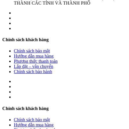
THÀNH CÁC TỈNH VÀ THÀNH PHỐ
Chính sách khách hàng
Chính sách bảo mật
Hướng dẫn mua hàng
Phương thức thanh toán
Lắp đặt – vận chuyển
Chính sách bảo hành
Chính sách khách hàng
Chính sách bảo mật
Hướng dẫn mua hàng