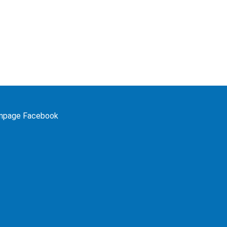
npage Facebook