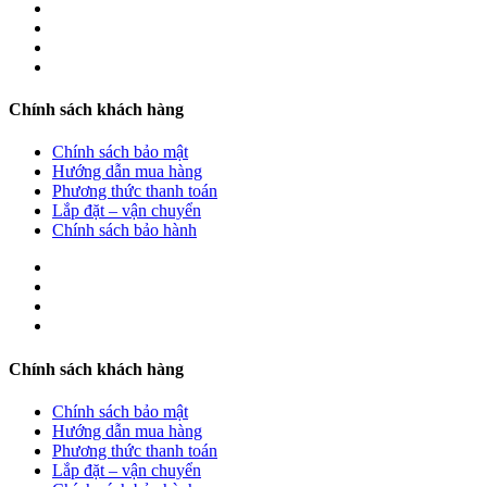
Chính sách khách hàng
Chính sách bảo mật
Hướng dẫn mua hàng
Phương thức thanh toán
Lắp đặt – vận chuyển
Chính sách bảo hành
Chính sách khách hàng
Chính sách bảo mật
Hướng dẫn mua hàng
Phương thức thanh toán
Lắp đặt – vận chuyển