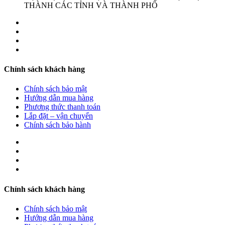
THÀNH CÁC TỈNH VÀ THÀNH PHỐ
Chính sách khách hàng
Chính sách bảo mật
Hướng dẫn mua hàng
Phương thức thanh toán
Lắp đặt – vận chuyển
Chính sách bảo hành
Chính sách khách hàng
Chính sách bảo mật
Hướng dẫn mua hàng