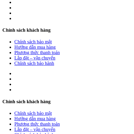
Chính sách khách hàng
Chính sách bảo mật
Hướng dẫn mua hàng
Phương thức thanh toán
Lắp đặt – vận chuyển
Chính sách bảo hành
Chính sách khách hàng
Chính sách bảo mật
Hướng dẫn mua hàng
Phương thức thanh toán
Lắp đặt – vận chuyển