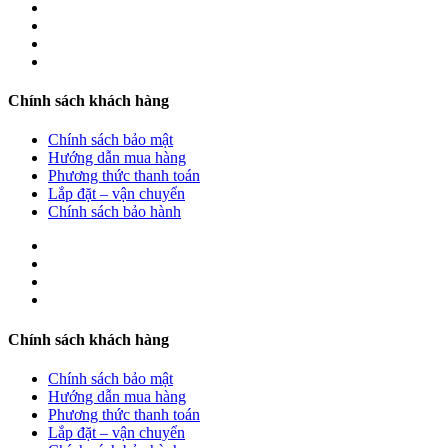
Chính sách khách hàng
Chính sách bảo mật
Hướng dẫn mua hàng
Phương thức thanh toán
Lắp đặt – vận chuyển
Chính sách bảo hành
Chính sách khách hàng
Chính sách bảo mật
Hướng dẫn mua hàng
Phương thức thanh toán
Lắp đặt – vận chuyển