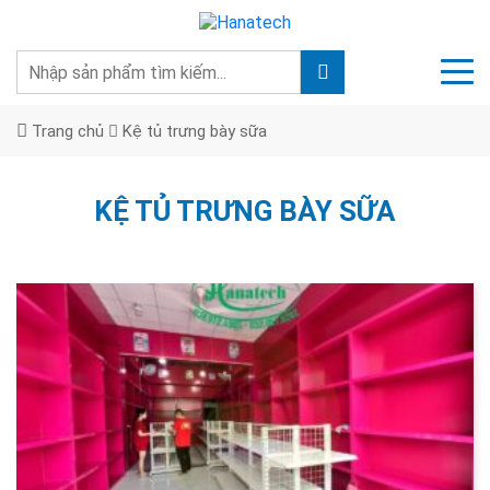
Trang chủ
Kệ tủ trưng bày sữa
KỆ TỦ TRƯNG BÀY SỮA