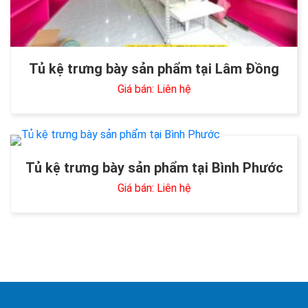
Tủ kệ trưng bày sản phẩm tại Lâm Đồng
Giá bán: Liên hệ
Tủ kệ trưng bày sản phẩm tại Bình Phước
Giá bán: Liên hệ