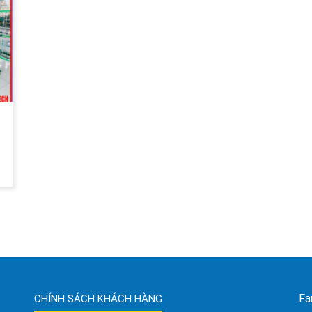
Fa
CHÍNH SÁCH KHÁCH HÀNG