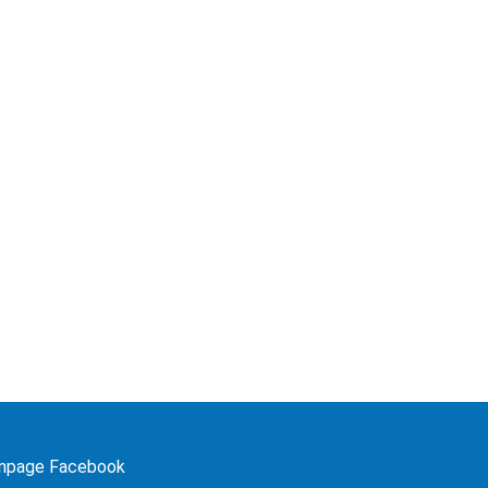
npage Facebook