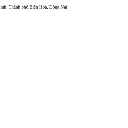
ình, Thành phố Biên Hoà, Đồng Nai