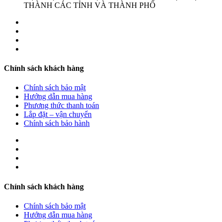
THÀNH CÁC TỈNH VÀ THÀNH PHỐ
Chính sách khách hàng
Chính sách bảo mật
Hướng dẫn mua hàng
Phương thức thanh toán
Lắp đặt – vận chuyển
Chính sách bảo hành
Chính sách khách hàng
Chính sách bảo mật
Hướng dẫn mua hàng