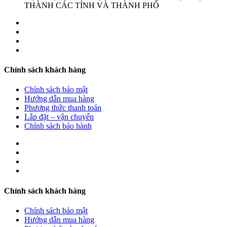
THÀNH CÁC TỈNH VÀ THÀNH PHỐ
Chính sách khách hàng
Chính sách bảo mật
Hướng dẫn mua hàng
Phương thức thanh toán
Lắp đặt – vận chuyển
Chính sách bảo hành
Chính sách khách hàng
Chính sách bảo mật
Hướng dẫn mua hàng