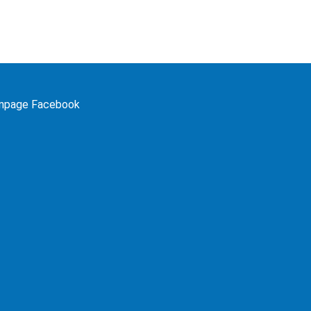
npage Facebook