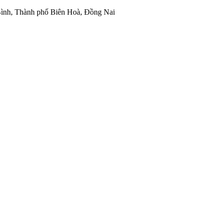
ình, Thành phố Biên Hoà, Đồng Nai