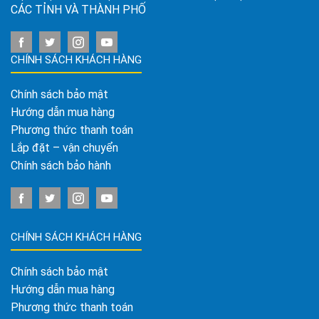
CÁC TỈNH VÀ THÀNH PHỐ
CHÍNH SÁCH KHÁCH HÀNG
Chính sách bảo mật
Hướng dẫn mua hàng
Phương thức thanh toán
Lắp đặt – vận chuyển
Chính sách bảo hành
CHÍNH SÁCH KHÁCH HÀNG
Chính sách bảo mật
Hướng dẫn mua hàng
Phương thức thanh toán