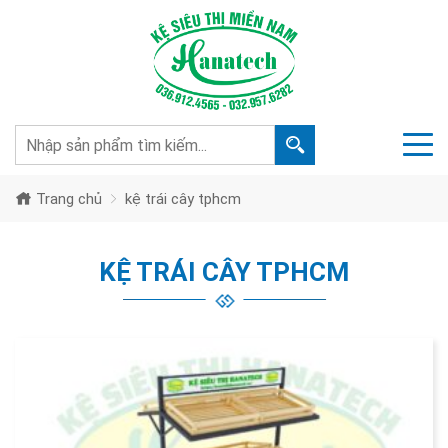
Trang chủ
kệ trái cây tphcm
KỆ TRÁI CÂY TPHCM