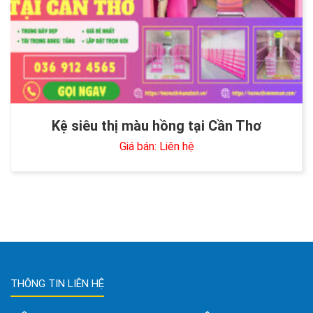
Kệ siêu thị màu hồng tại Cần Thơ
Giá bán: Liên hệ
THÔNG TIN LIÊN HỆ