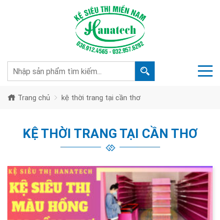
Trang chủ
kệ thời trang tại cần thơ
KỆ THỜI TRANG TẠI CẦN THƠ