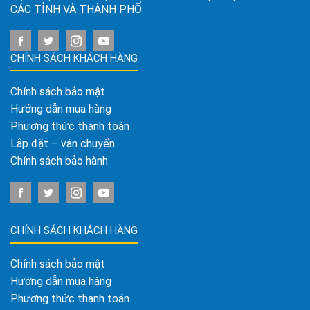
CÁC TỈNH VÀ THÀNH PHỐ
CHÍNH SÁCH KHÁCH HÀNG
Chính sách bảo mật
Hướng dẫn mua hàng
Phương thức thanh toán
Lắp đặt – vận chuyển
Chính sách bảo hành
CHÍNH SÁCH KHÁCH HÀNG
Chính sách bảo mật
Hướng dẫn mua hàng
Phương thức thanh toán