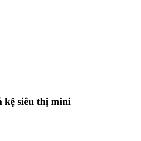
 kệ siêu thị mini