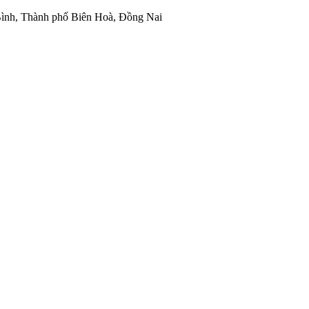
ình, Thành phố Biên Hoà, Đồng Nai