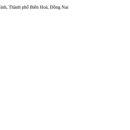
ình, Thành phố Biên Hoà, Đồng Nai