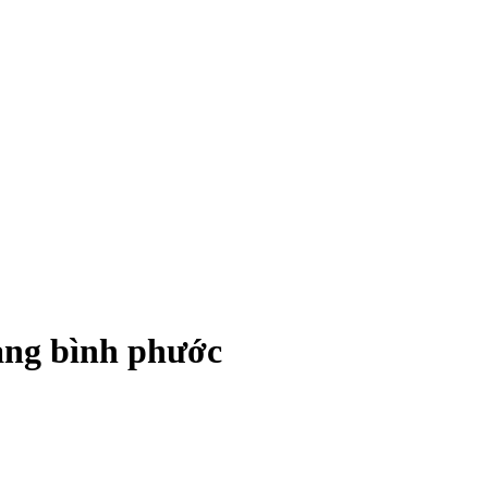
rang bình phước