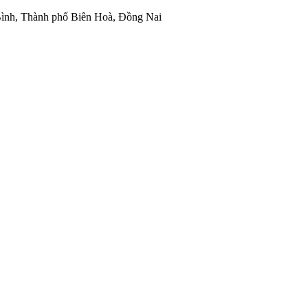
ình, Thành phố Biên Hoà, Đồng Nai