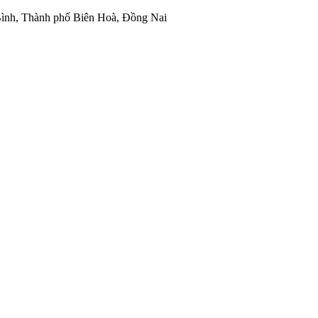
ình, Thành phố Biên Hoà, Đồng Nai