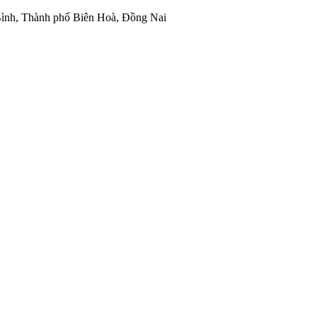
ình, Thành phố Biên Hoà, Đồng Nai