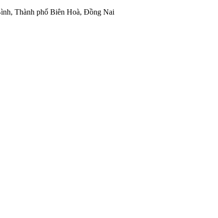
ình, Thành phố Biên Hoà, Đồng Nai