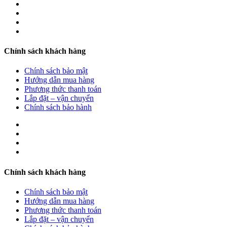
Chính sách khách hàng
Chính sách bảo mật
Hướng dẫn mua hàng
Phương thức thanh toán
Lắp đặt – vận chuyển
Chính sách bảo hành
Chính sách khách hàng
Chính sách bảo mật
Hướng dẫn mua hàng
Phương thức thanh toán
Lắp đặt – vận chuyển