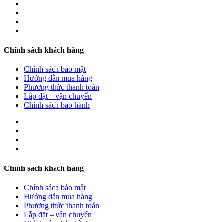
Chính sách khách hàng
Chính sách bảo mật
Hướng dẫn mua hàng
Phương thức thanh toán
Lắp đặt – vận chuyển
Chính sách bảo hành
Chính sách khách hàng
Chính sách bảo mật
Hướng dẫn mua hàng
Phương thức thanh toán
Lắp đặt – vận chuyển