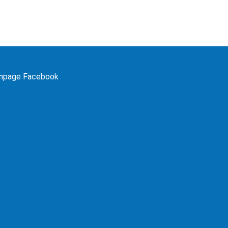
npage Facebook